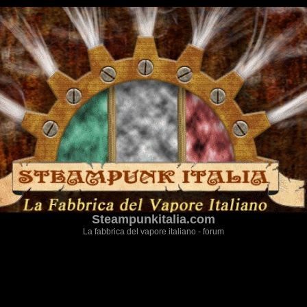
Steampunkitalia.com
La fabbrica del vapore italiano - forum