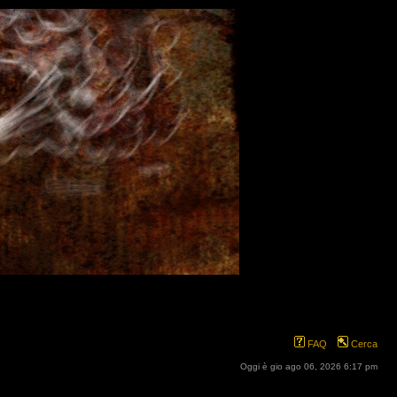
FAQ
Cerca
Oggi è gio ago 06, 2026 6:17 pm