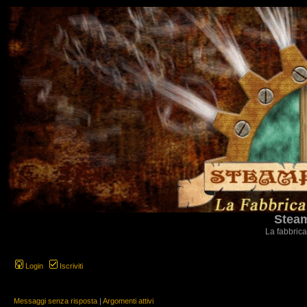
Steam
La fabbrica
Login
Iscriviti
Messaggi senza risposta
|
Argomenti attivi