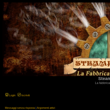
Steam
La fabbrica
Login
Iscriviti
Messaggi senza risposta
|
Argomenti attivi