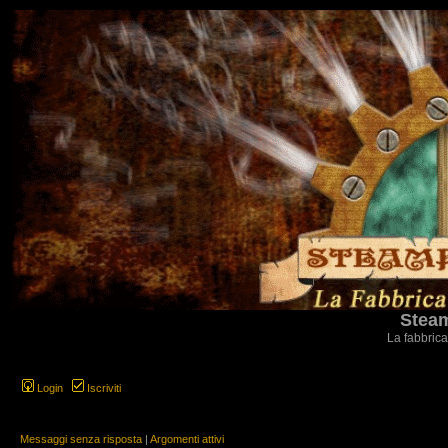
Steam
La fabbrica
Login
Iscriviti
Messaggi senza risposta
|
Argomenti attivi