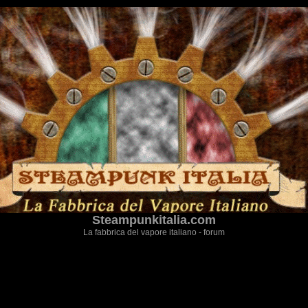
Steampunkitalia.com
La fabbrica del vapore italiano - forum