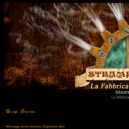
Steam
La fabbrica
Login
Iscriviti
Messaggi senza risposta
|
Argomenti attivi