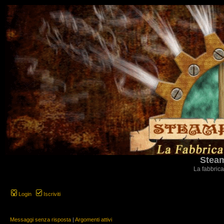
Steam
La fabbrica
Login
Iscriviti
Messaggi senza risposta
|
Argomenti attivi