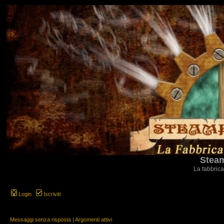
Steam
La fabbrica
Login
Iscriviti
Messaggi senza risposta
|
Argomenti attivi