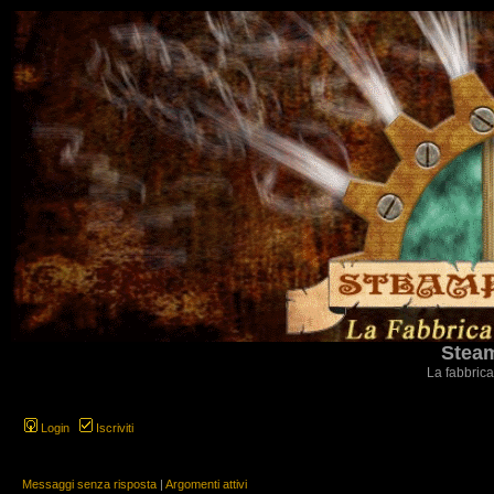
Steam
La fabbrica
Login
Iscriviti
Messaggi senza risposta
|
Argomenti attivi