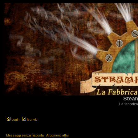
Steam
La fabbrica
Login
Iscriviti
Messaggi senza risposta
|
Argomenti attivi