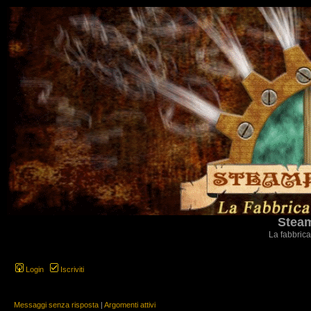
Steam
La fabbrica
Login
Iscriviti
Messaggi senza risposta
|
Argomenti attivi