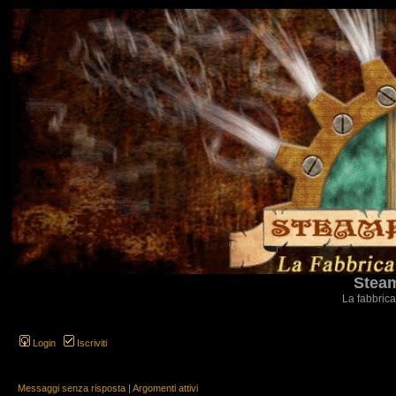
Steam
La fabbrica
Login
Iscriviti
Messaggi senza risposta
|
Argomenti attivi