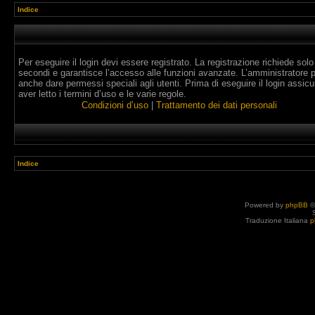
Indice
Per eseguire il login devi essere registrato. La registrazione richiede solo
secondi e garantisce l’accesso alle funzioni avanzate. L’amministratore 
anche dare permessi speciali agli utenti. Prima di eseguire il login assicur
aver letto i termini d’uso e le varie regole.
Condizioni d’uso
|
Trattamento dei dati personali
Indice
Powered by
phpBB
©
Traduzione Italiana
p