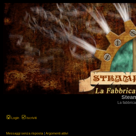
Steam
La fabbrica
Login
Iscriviti
Messaggi senza risposta
|
Argomenti attivi