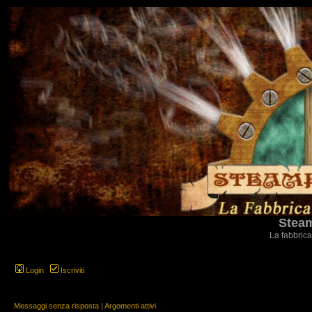
Steam
La fabbrica
Login
Iscriviti
Messaggi senza risposta
|
Argomenti attivi