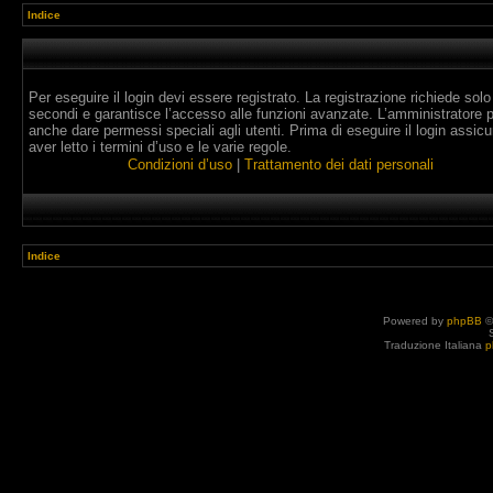
Indice
Per eseguire il login devi essere registrato. La registrazione richiede solo
secondi e garantisce l’accesso alle funzioni avanzate. L’amministratore 
anche dare permessi speciali agli utenti. Prima di eseguire il login assicur
aver letto i termini d’uso e le varie regole.
Condizioni d’uso
|
Trattamento dei dati personali
Indice
Powered by
phpBB
©
Traduzione Italiana
p