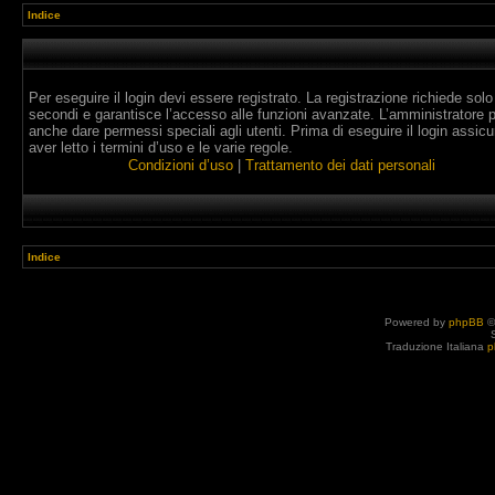
Indice
Per eseguire il login devi essere registrato. La registrazione richiede solo
secondi e garantisce l’accesso alle funzioni avanzate. L’amministratore 
anche dare permessi speciali agli utenti. Prima di eseguire il login assicur
aver letto i termini d’uso e le varie regole.
Condizioni d’uso
|
Trattamento dei dati personali
Indice
Powered by
phpBB
©
Traduzione Italiana
p