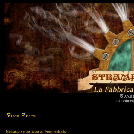
Steam
La fabbrica
Login
Iscriviti
Messaggi senza risposta
|
Argomenti attivi