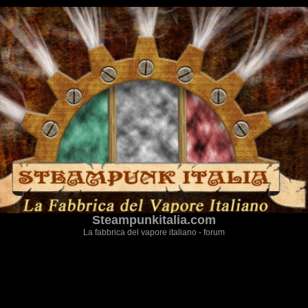
Steampunkitalia.com
La fabbrica del vapore italiano - forum