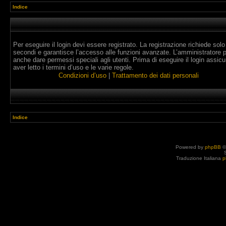
Indice
Per eseguire il login devi essere registrato. La registrazione richiede solo
secondi e garantisce l’accesso alle funzioni avanzate. L’amministratore 
anche dare permessi speciali agli utenti. Prima di eseguire il login assicur
aver letto i termini d’uso e le varie regole.
Condizioni d’uso
|
Trattamento dei dati personali
Indice
Powered by
phpBB
©
Traduzione Italiana
p