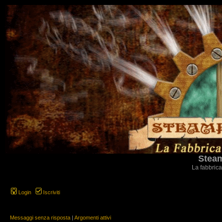
Steam
La fabbrica
Login
Iscriviti
Messaggi senza risposta
|
Argomenti attivi