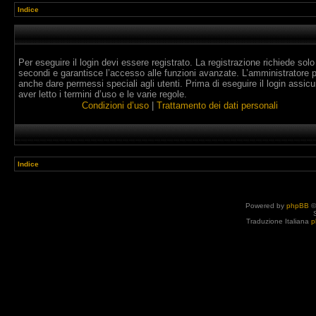
Indice
Per eseguire il login devi essere registrato. La registrazione richiede solo
secondi e garantisce l’accesso alle funzioni avanzate. L’amministratore 
anche dare permessi speciali agli utenti. Prima di eseguire il login assicur
aver letto i termini d’uso e le varie regole.
Condizioni d’uso
|
Trattamento dei dati personali
Indice
Powered by
phpBB
©
Traduzione Italiana
p