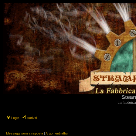
Steam
La fabbrica
Login
Iscriviti
Messaggi senza risposta
|
Argomenti attivi