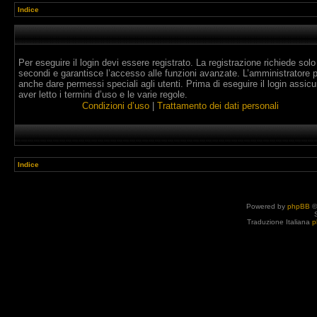
Indice
Per eseguire il login devi essere registrato. La registrazione richiede solo
secondi e garantisce l’accesso alle funzioni avanzate. L’amministratore 
anche dare permessi speciali agli utenti. Prima di eseguire il login assicur
aver letto i termini d’uso e le varie regole.
Condizioni d’uso
|
Trattamento dei dati personali
Indice
Powered by
phpBB
©
Traduzione Italiana
p