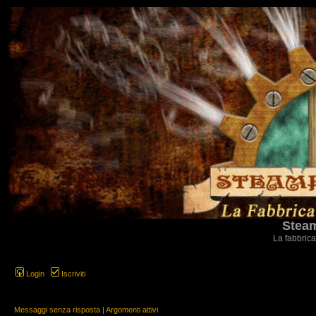
Steam
La fabbrica
Login
Iscriviti
Messaggi senza risposta
|
Argomenti attivi