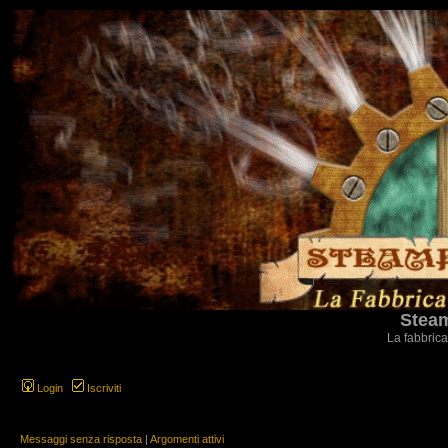
Steam
La fabbrica
Login
Iscriviti
Messaggi senza risposta
|
Argomenti attivi