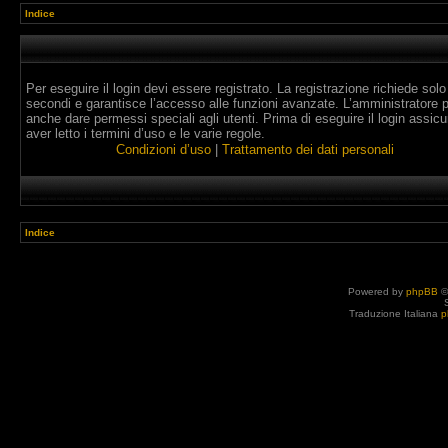
Indice
Per eseguire il login devi essere registrato. La registrazione richiede solo
secondi e garantisce l’accesso alle funzioni avanzate. L’amministratore 
anche dare permessi speciali agli utenti. Prima di eseguire il login assicur
aver letto i termini d’uso e le varie regole.
Condizioni d’uso
|
Trattamento dei dati personali
Indice
Powered by
phpBB
©
Traduzione Italiana
p