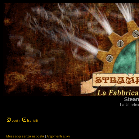
Steam
La fabbrica
Login
Iscriviti
Messaggi senza risposta
|
Argomenti attivi