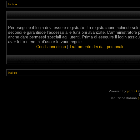
Indice
Per eseguire il login devi essere registrato. La registrazione richiede solo
secondi e garantisce l’accesso alle funzioni avanzate. L’amministratore 
anche dare permessi speciali agli utenti. Prima di eseguire il login assicur
aver letto i termini d’uso e le varie regole.
Condizioni d’uso
|
Trattamento dei dati personali
Indice
Powered by
phpBB
©
Traduzione Italiana
p