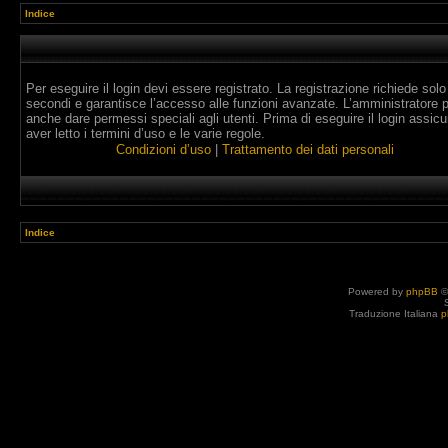
Indice
Per eseguire il login devi essere registrato. La registrazione richiede solo
secondi e garantisce l’accesso alle funzioni avanzate. L’amministratore 
anche dare permessi speciali agli utenti. Prima di eseguire il login assicur
aver letto i termini d’uso e le varie regole.
Condizioni d’uso
|
Trattamento dei dati personali
Indice
Powered by
phpBB
©
Traduzione Italiana
p