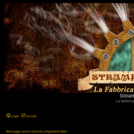
Steam
La fabbrica
Login
Iscriviti
Messaggi senza risposta
|
Argomenti attivi