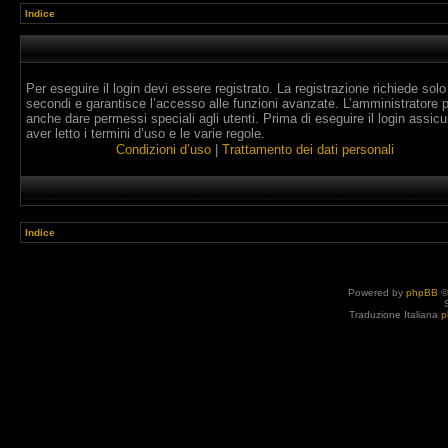
Indice
Per eseguire il login devi essere registrato. La registrazione richiede solo
secondi e garantisce l’accesso alle funzioni avanzate. L’amministratore 
anche dare permessi speciali agli utenti. Prima di eseguire il login assicur
aver letto i termini d’uso e le varie regole.
Condizioni d’uso
|
Trattamento dei dati personali
Indice
Powered by
phpBB
©
Traduzione Italiana
p