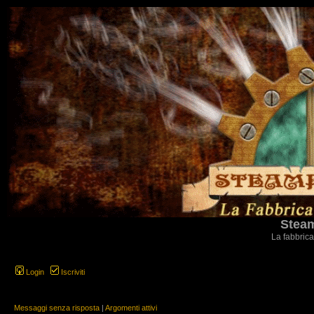
Steam
La fabbrica
Login
Iscriviti
Messaggi senza risposta
|
Argomenti attivi