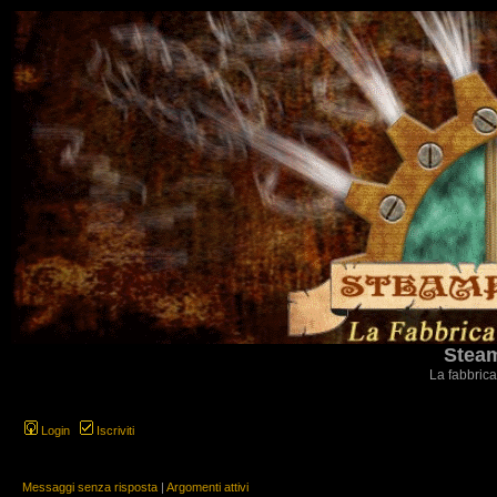
Steam
La fabbrica
Login
Iscriviti
Messaggi senza risposta
|
Argomenti attivi