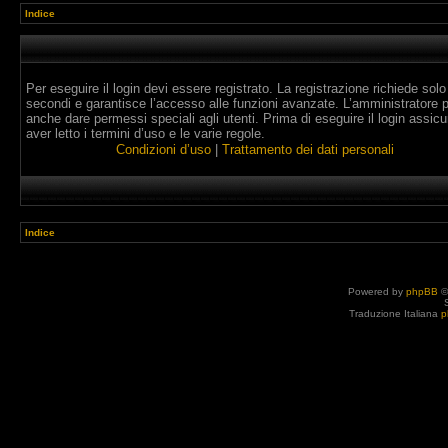
Indice
Per eseguire il login devi essere registrato. La registrazione richiede solo
secondi e garantisce l’accesso alle funzioni avanzate. L’amministratore 
anche dare permessi speciali agli utenti. Prima di eseguire il login assicur
aver letto i termini d’uso e le varie regole.
Condizioni d’uso
|
Trattamento dei dati personali
Indice
Powered by
phpBB
©
Traduzione Italiana
p