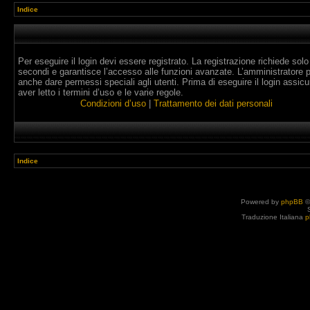
Indice
Per eseguire il login devi essere registrato. La registrazione richiede solo
secondi e garantisce l’accesso alle funzioni avanzate. L’amministratore 
anche dare permessi speciali agli utenti. Prima di eseguire il login assicur
aver letto i termini d’uso e le varie regole.
Condizioni d’uso
|
Trattamento dei dati personali
Indice
Powered by
phpBB
©
Traduzione Italiana
p