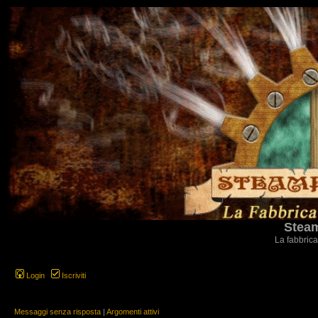
Steam
La fabbrica
Login
Iscriviti
Messaggi senza risposta
|
Argomenti attivi