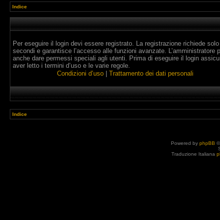
Indice
Per eseguire il login devi essere registrato. La registrazione richiede solo
secondi e garantisce l’accesso alle funzioni avanzate. L’amministratore 
anche dare permessi speciali agli utenti. Prima di eseguire il login assicur
aver letto i termini d’uso e le varie regole.
Condizioni d’uso
|
Trattamento dei dati personali
Indice
Powered by
phpBB
©
Traduzione Italiana
p