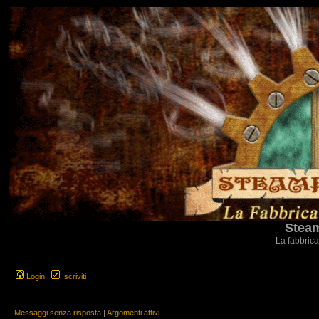
Steam
La fabbrica
Login
Iscriviti
Messaggi senza risposta
|
Argomenti attivi