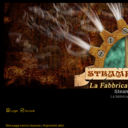
Steam
La fabbrica
Login
Iscriviti
Messaggi senza risposta
|
Argomenti attivi