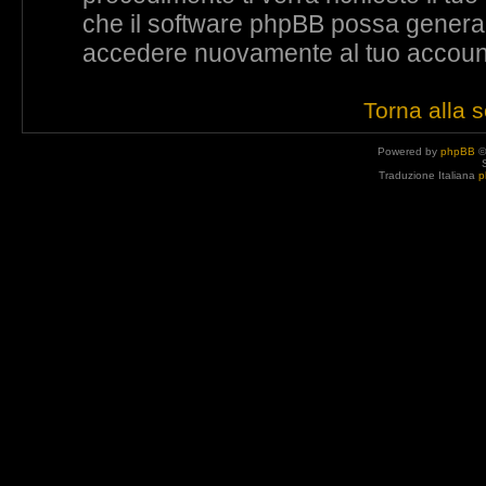
che il software phpBB possa genera
accedere nuovamente al tuo accoun
Torna alla 
Powered by
phpBB
©
Traduzione Italiana
p