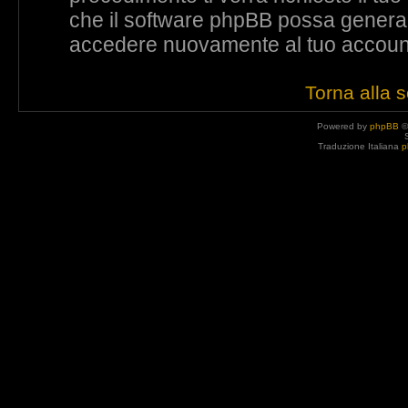
che il software phpBB possa genera
accedere nuovamente al tuo accoun
Torna alla 
Powered by
phpBB
©
Traduzione Italiana
p