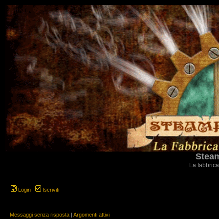
Steam
La fabbrica
Login
Iscriviti
Messaggi senza risposta
|
Argomenti attivi