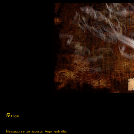
Login
Messaggi senza risposta
|
Argomenti attivi