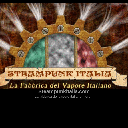
Steampunkitalia.com
La fabbrica del vapore italiano - forum