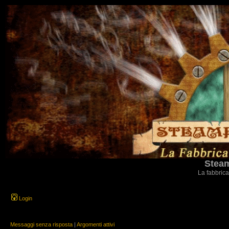
Steam
La fabbrica
Login
Messaggi senza risposta
|
Argomenti attivi