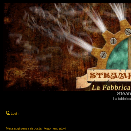
Steam
La fabbrica
Login
Messaggi senza risposta
|
Argomenti attivi