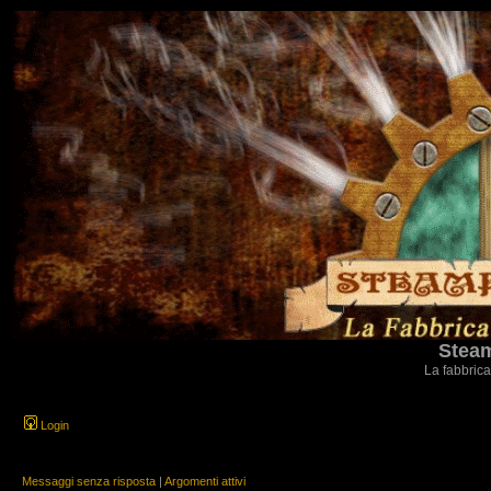
Steam
La fabbrica
Login
Messaggi senza risposta
|
Argomenti attivi