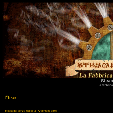
Steam
La fabbrica
Login
Messaggi senza risposta
|
Argomenti attivi