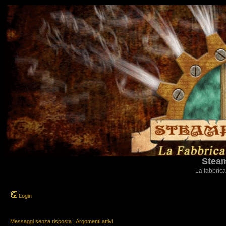
Steam
La fabbrica
Login
Messaggi senza risposta
|
Argomenti attivi