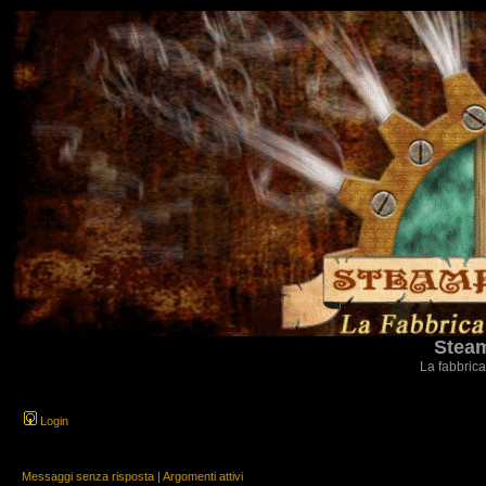
Steam
La fabbrica
Login
Messaggi senza risposta
|
Argomenti attivi