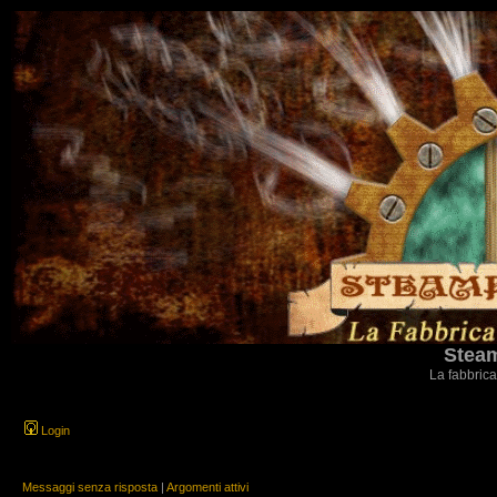
Steam
La fabbrica
Login
Messaggi senza risposta
|
Argomenti attivi