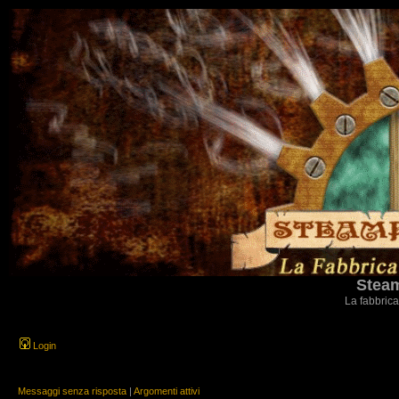
Steam
La fabbrica
Login
Messaggi senza risposta
|
Argomenti attivi