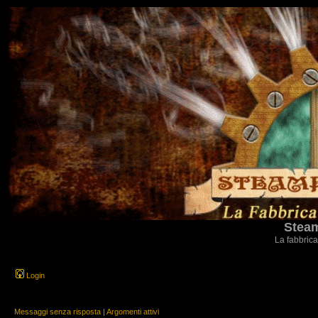
Steam
La fabbrica
Login
Messaggi senza risposta
|
Argomenti attivi