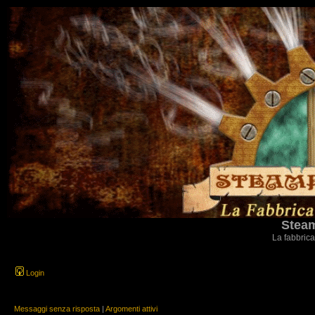
Steam
La fabbrica
Login
Messaggi senza risposta
|
Argomenti attivi