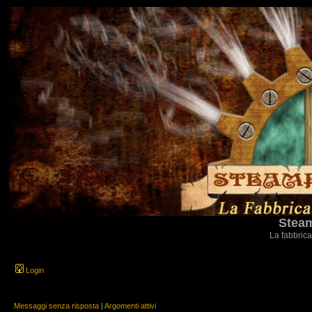
Steam
La fabbrica
Login
Messaggi senza risposta
|
Argomenti attivi