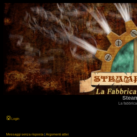
Steam
La fabbrica
Login
Messaggi senza risposta
|
Argomenti attivi