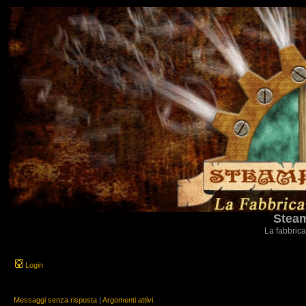
Steam
La fabbrica
Login
Messaggi senza risposta
|
Argomenti attivi