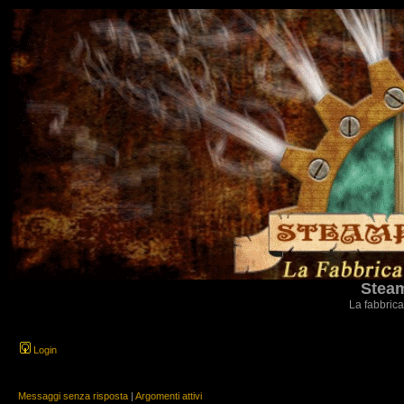
Steam
La fabbrica
Login
Messaggi senza risposta
|
Argomenti attivi