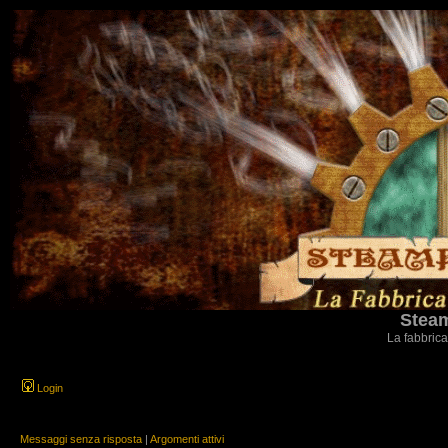
Steam
La fabbrica
Login
Messaggi senza risposta
|
Argomenti attivi