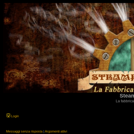
Steam
La fabbrica
Login
Messaggi senza risposta
|
Argomenti attivi