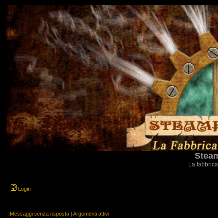
Steam
La fabbrica
Login
Messaggi senza risposta
|
Argomenti attivi