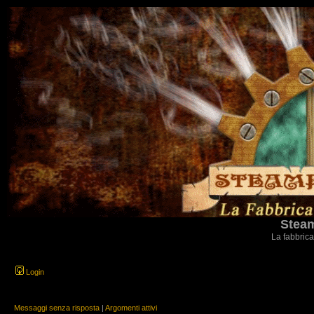
Steam
La fabbrica
Login
Messaggi senza risposta
|
Argomenti attivi