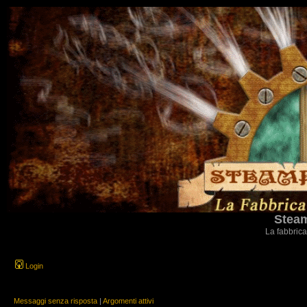
Steam
La fabbrica
Login
Messaggi senza risposta
|
Argomenti attivi