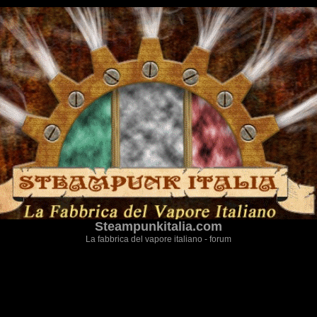
Steampunkitalia.com
La fabbrica del vapore italiano - forum