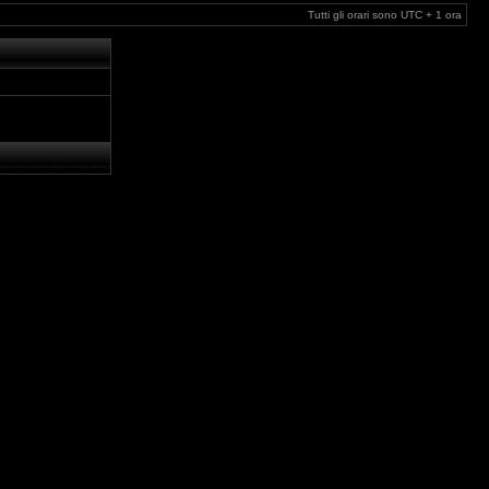
Tutti gli orari sono UTC + 1 ora