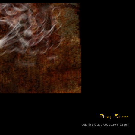
FAQ
Cerca
Oggi è gio ago 06, 2026 8:22 pm