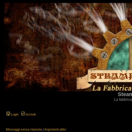
Steam
La fabbrica
Login
Iscriviti
Messaggi senza risposta
|
Argomenti attivi